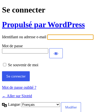
Se connecter
Propulsé par WordPress
Identifiant ou adresse e-mail
Mot de passe
Se souvenir de moi
Mot de passe oublié ?
← Aller sur Sixtrid
Langue