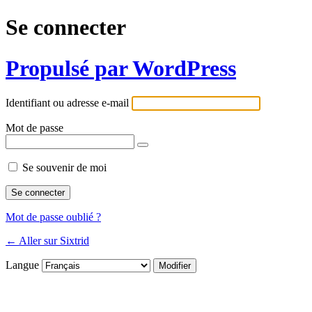
Se connecter
Propulsé par WordPress
Identifiant ou adresse e-mail
Mot de passe
Se souvenir de moi
Mot de passe oublié ?
← Aller sur Sixtrid
Langue