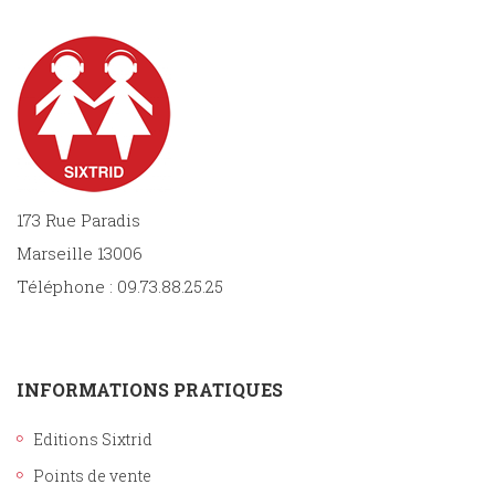
173 Rue Paradis
Marseille 13006
Téléphone : 09.73.88.25.25
INFORMATIONS PRATIQUES
Editions Sixtrid
Points de vente