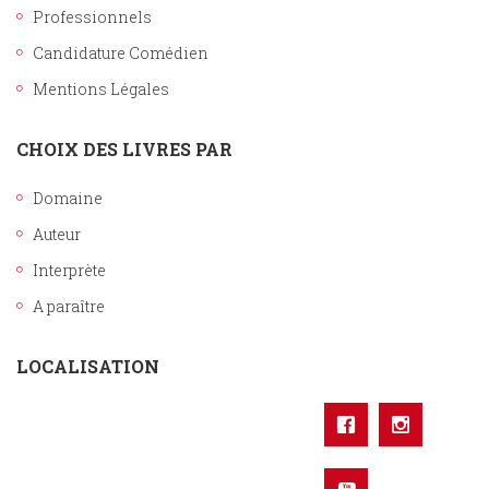
Professionnels
Candidature Comédien
Mentions Légales
CHOIX DES LIVRES PAR
Domaine
Auteur
Interprète
A paraître
LOCALISATION