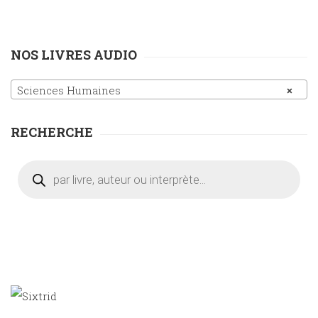
NOS LIVRES AUDIO
Sciences Humaines
×
RECHERCHE
Recherche
de
produits