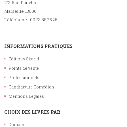
173 Rue Paradis
Marseille 13006
Téléphone : 09.73.88.25.25
INFORMATIONS PRATIQUES
Editions Sixtrid
Points de vente
Professionnels
Candidature Comédien
Mentions Légales
CHOIX DES LIVRES PAR
Domaine