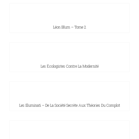
Léon Blum – Tome 2
Les Écologistes Contre La Modernité
Les Illuminati – De La Société Secrète Aux Théories Du Complot