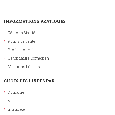
INFORMATIONS PRATIQUES
Editions Sixtrid
Points de vente
Professionnels
Candidature Comédien
Mentions Légales
CHOIX DES LIVRES PAR
Domaine
Auteur
Interprète