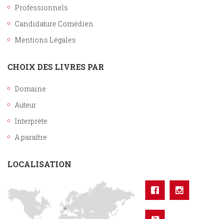
Professionnels
Candidature Comédien
Mentions Légales
CHOIX DES LIVRES PAR
Domaine
Auteur
Interprète
A paraître
LOCALISATION