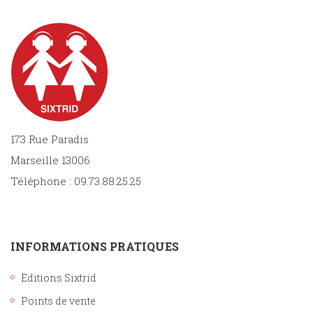
173 Rue Paradis
Marseille 13006
Téléphone : 09.73.88.25.25
INFORMATIONS PRATIQUES
Editions Sixtrid
Points de vente