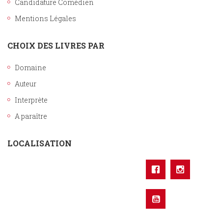
Candidature Comédien
Mentions Légales
CHOIX DES LIVRES PAR
Domaine
Auteur
Interprète
A paraître
LOCALISATION