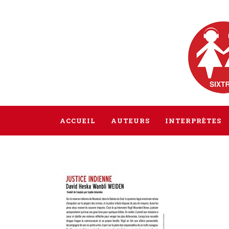
ACCUEIL
AUTEURS
INTERPRÈTES