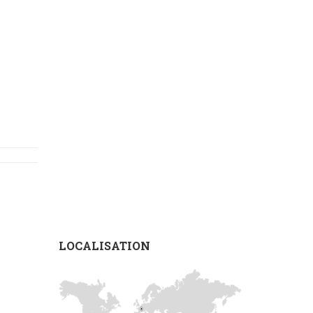
LOCALISATION