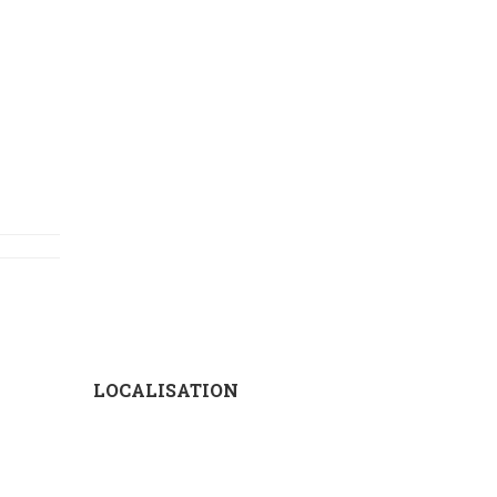
LOCALISATION