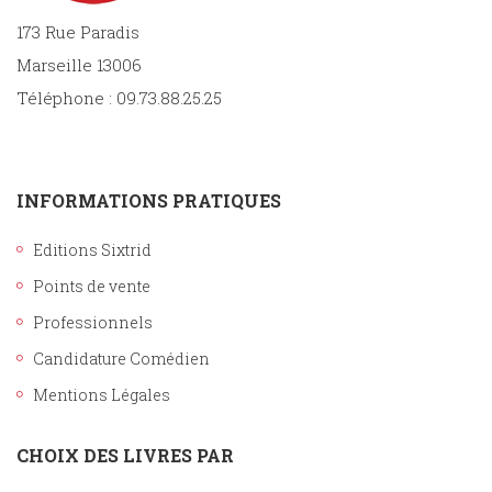
173 Rue Paradis
Marseille 13006
Téléphone : 09.73.88.25.25
INFORMATIONS PRATIQUES
Editions Sixtrid
Points de vente
Professionnels
Candidature Comédien
Mentions Légales
CHOIX DES LIVRES PAR