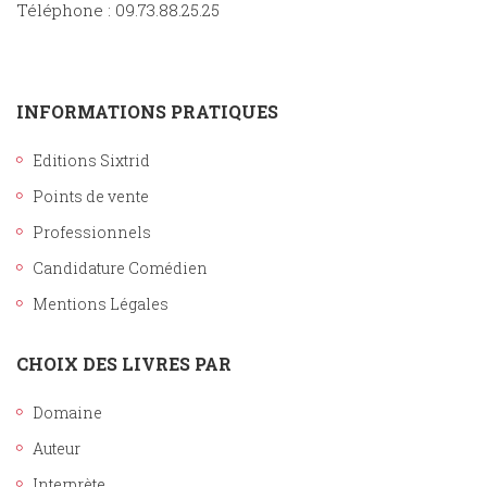
Téléphone : 09.73.88.25.25
INFORMATIONS PRATIQUES
Editions Sixtrid
Points de vente
Professionnels
Candidature Comédien
Mentions Légales
CHOIX DES LIVRES PAR
Domaine
Auteur
Interprète