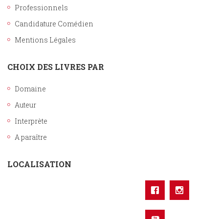
Professionnels
Candidature Comédien
Mentions Légales
CHOIX DES LIVRES PAR
Domaine
Auteur
Interprète
A paraître
LOCALISATION