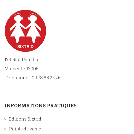
173 Rue Paradis
Marseille 13006
Téléphone : 09.73.88.25.25
INFORMATIONS PRATIQUES
Editions Sixtrid
Points de vente