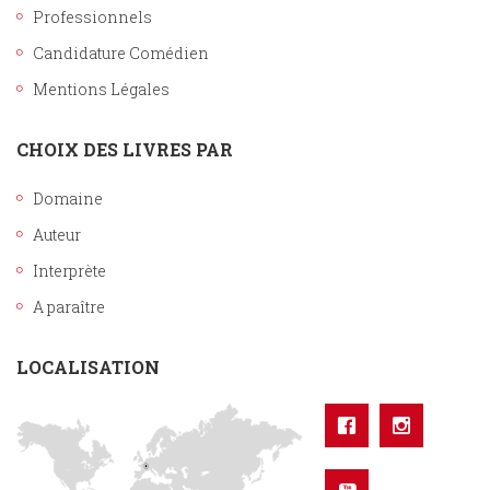
Professionnels
Candidature Comédien
Mentions Légales
CHOIX DES LIVRES PAR
Domaine
Auteur
Interprète
A paraître
LOCALISATION