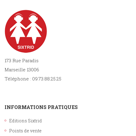
173 Rue Paradis
Marseille 13006
Téléphone : 09.73.88.25.25
INFORMATIONS PRATIQUES
Editions Sixtrid
Points de vente