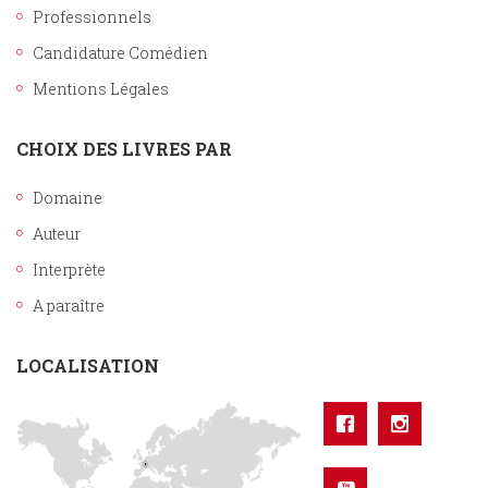
Professionnels
Candidature Comédien
Mentions Légales
CHOIX DES LIVRES PAR
Domaine
Auteur
Interprète
A paraître
LOCALISATION