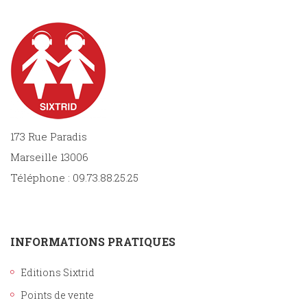
173 Rue Paradis
Marseille 13006
Téléphone : 09.73.88.25.25
INFORMATIONS PRATIQUES
Editions Sixtrid
Points de vente