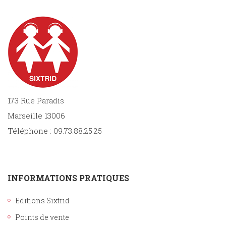
173 Rue Paradis
Marseille 13006
Téléphone : 09.73.88.25.25
INFORMATIONS PRATIQUES
Editions Sixtrid
Points de vente