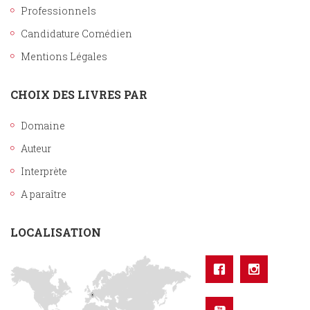
Professionnels
Candidature Comédien
Mentions Légales
CHOIX DES LIVRES PAR
Domaine
Auteur
Interprète
A paraître
LOCALISATION