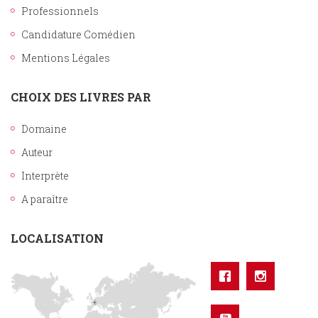
Professionnels
Candidature Comédien
Mentions Légales
CHOIX DES LIVRES PAR
Domaine
Auteur
Interprète
A paraître
LOCALISATION