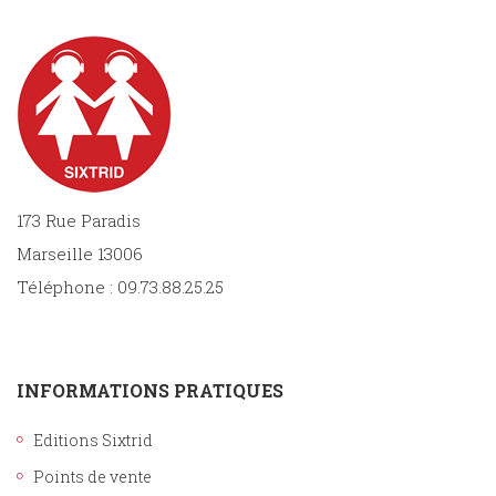
173 Rue Paradis
Marseille 13006
Téléphone : 09.73.88.25.25
INFORMATIONS PRATIQUES
Editions Sixtrid
Points de vente