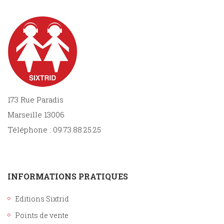
173 Rue Paradis
Marseille 13006
Téléphone : 09.73.88.25.25
INFORMATIONS PRATIQUES
Editions Sixtrid
Points de vente