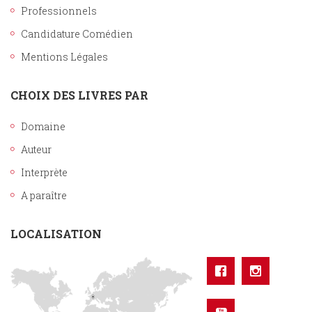
Professionnels
Candidature Comédien
Mentions Légales
CHOIX DES LIVRES PAR
Domaine
Auteur
Interprète
A paraître
LOCALISATION