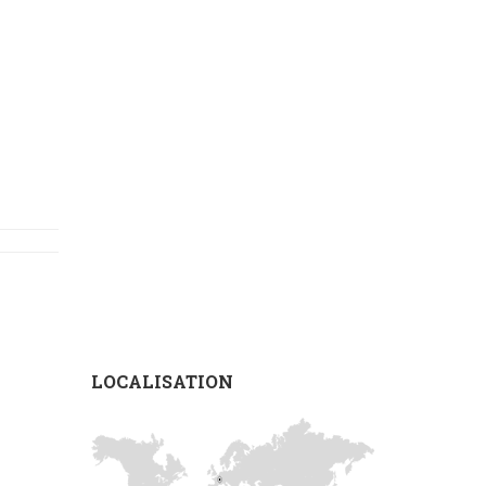
LOCALISATION