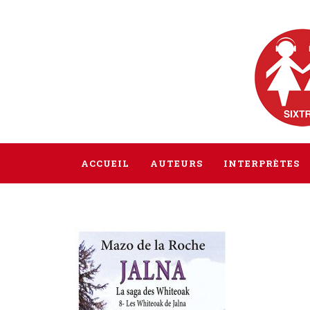
ACCUEIL
AUTEURS
INTERPRÈTES