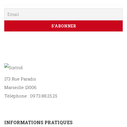
PARAÎTRE
CONTACT
173 Rue Paradis
Marseille 13006
Téléphone : 09.73.88.25.25
INFORMATIONS PRATIQUES