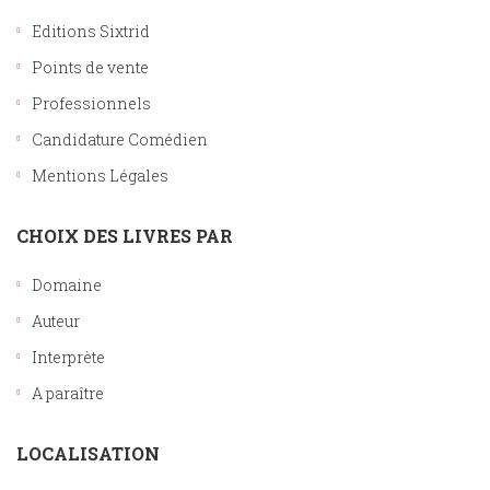
Editions Sixtrid
Points de vente
Professionnels
Candidature Comédien
Mentions Légales
CHOIX DES LIVRES PAR
Domaine
Auteur
Interprète
A paraître
LOCALISATION