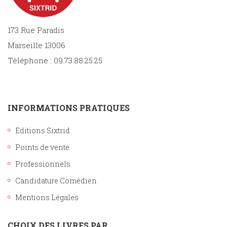
173 Rue Paradis
Marseille 13006
Téléphone : 09.73.88.25.25
INFORMATIONS PRATIQUES
Editions Sixtrid
Points de vente
Professionnels
Candidature Comédien
Mentions Légales
CHOIX DES LIVRES PAR