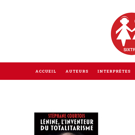
ACCUEIL
AUTEURS
INTERPRÈTES