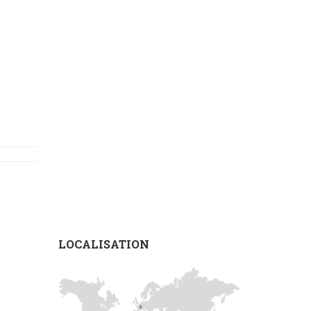
LOCALISATION