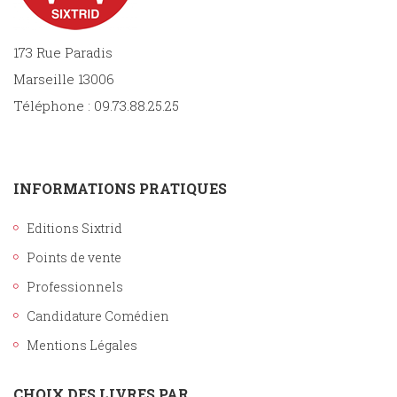
173 Rue Paradis
Marseille 13006
Téléphone : 09.73.88.25.25
INFORMATIONS PRATIQUES
Editions Sixtrid
Points de vente
Professionnels
Candidature Comédien
Mentions Légales
CHOIX DES LIVRES PAR