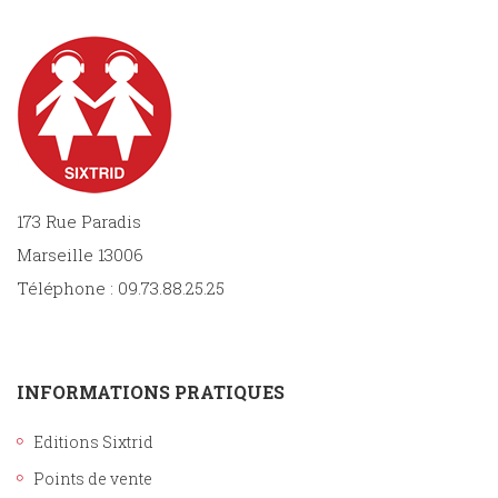
173 Rue Paradis
Marseille 13006
Téléphone : 09.73.88.25.25
INFORMATIONS PRATIQUES
Editions Sixtrid
Points de vente