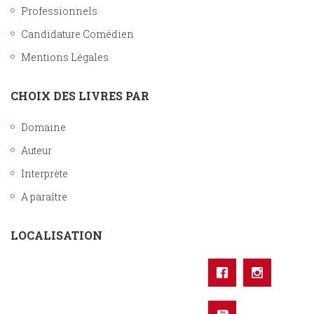
Professionnels
Candidature Comédien
Mentions Légales
CHOIX DES LIVRES PAR
Domaine
Auteur
Interprète
A paraître
LOCALISATION