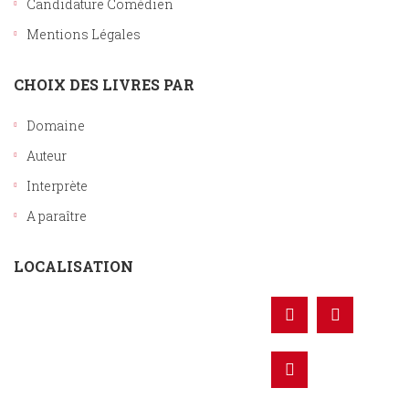
Candidature Comédien
Mentions Légales
CHOIX DES LIVRES PAR
Domaine
Auteur
Interprète
A paraître
LOCALISATION