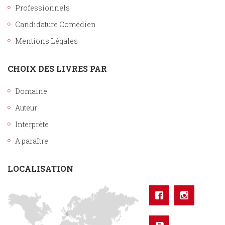
Professionnels
Candidature Comédien
Mentions Légales
CHOIX DES LIVRES PAR
Domaine
Auteur
Interprète
A paraître
LOCALISATION