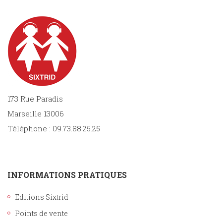
173 Rue Paradis
Marseille 13006
Téléphone : 09.73.88.25.25
INFORMATIONS PRATIQUES
Editions Sixtrid
Points de vente