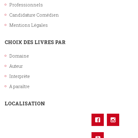
Professionnels
Candidature Comédien
Mentions Légales
CHOIX DES LIVRES PAR
Domaine
Auteur
Interprète
A paraître
LOCALISATION