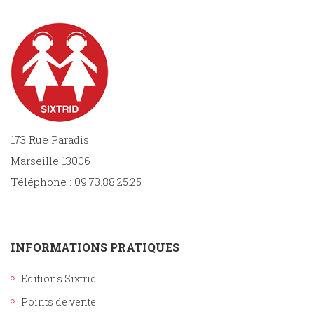
173 Rue Paradis
Marseille 13006
Téléphone : 09.73.88.25.25
INFORMATIONS PRATIQUES
Editions Sixtrid
Points de vente