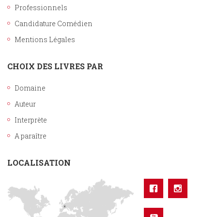
Professionnels
Candidature Comédien
Mentions Légales
CHOIX DES LIVRES PAR
Domaine
Auteur
Interprète
A paraître
LOCALISATION