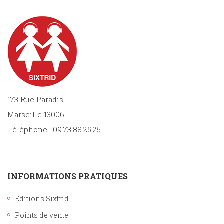
173 Rue Paradis
Marseille 13006
Téléphone : 09.73.88.25.25
INFORMATIONS PRATIQUES
Editions Sixtrid
Points de vente