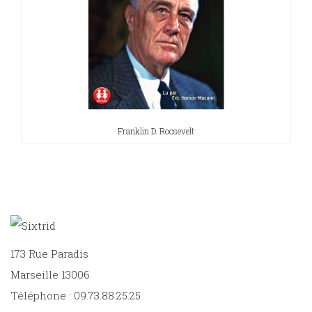
Franklin D. Roosevelt
173 Rue Paradis
Marseille 13006
Téléphone : 09.73.88.25.25