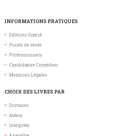
INFORMATIONS PRATIQUES
Editions Sixtrid
Points de vente
Professionnels
Candidature Comédien
Mentions Légales
CHOIX DES LIVRES PAR
Domaine
Auteur
Interprète
A paraître