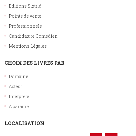
Editions Sixtrid
Points de vente
Professionnels
Candidature Comédien
Mentions Légales
CHOIX DES LIVRES PAR
Domaine
Auteur
Interprète
A paraître
LOCALISATION