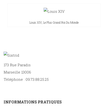
Louis XIV, Le Plus Grand Roi Du Monde
173 Rue Paradis
Marseille 13006
Téléphone : 09.73.88.25.25
INFORMATIONS PRATIQUES