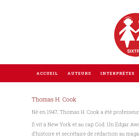
ACCUEIL
AUTEURS
INTERPRÈTES
Thomas H. Cook
Né en 1947, Thomas H. Cook a été professeur
Il vit à New York et au cap Cod. Un Edgar A
d’histoire et secrétaire de rédaction au mag