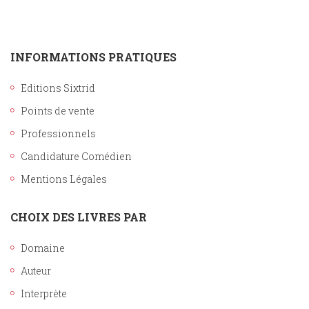
INFORMATIONS PRATIQUES
Editions Sixtrid
Points de vente
Professionnels
Candidature Comédien
Mentions Légales
CHOIX DES LIVRES PAR
Domaine
Auteur
Interprète