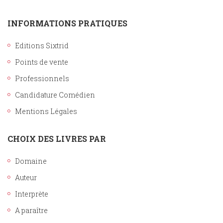
INFORMATIONS PRATIQUES
Editions Sixtrid
Points de vente
Professionnels
Candidature Comédien
Mentions Légales
CHOIX DES LIVRES PAR
Domaine
Auteur
Interprète
A paraître