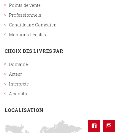
Points de vente
Professionnels
Candidature Comédien
Mentions Légales
CHOIX DES LIVRES PAR
Domaine
Auteur
Interprète
A paraître
LOCALISATION