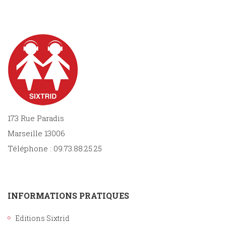
173 Rue Paradis
Marseille 13006
Téléphone : 09.73.88.25.25
INFORMATIONS PRATIQUES
Editions Sixtrid