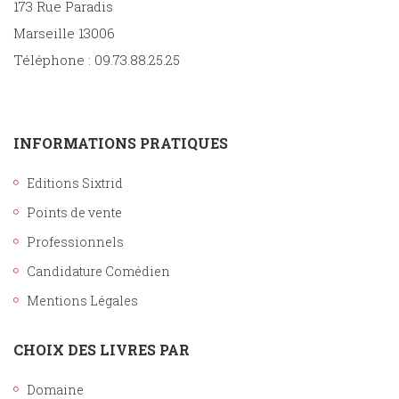
173 Rue Paradis
Marseille 13006
Téléphone : 09.73.88.25.25
INFORMATIONS PRATIQUES
Editions Sixtrid
Points de vente
Professionnels
Candidature Comédien
Mentions Légales
CHOIX DES LIVRES PAR
Domaine