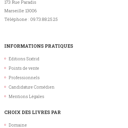
173 Rue Paradis
Marseille 13006
Téléphone : 09.73.88.25.25
INFORMATIONS PRATIQUES
Editions Sixtrid
Points de vente
Professionnels
Candidature Comédien
Mentions Légales
CHOIX DES LIVRES PAR
Domaine