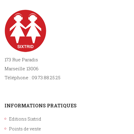
173 Rue Paradis
Marseille 13006
Téléphone : 09.73.88.25.25
INFORMATIONS PRATIQUES
Editions Sixtrid
Points de vente