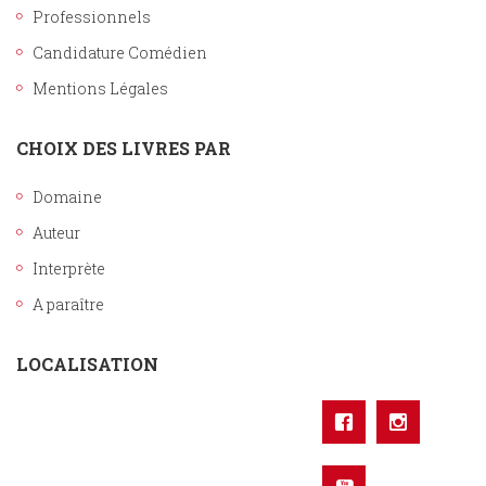
Professionnels
Candidature Comédien
Mentions Légales
CHOIX DES LIVRES PAR
Domaine
Auteur
Interprète
A paraître
LOCALISATION