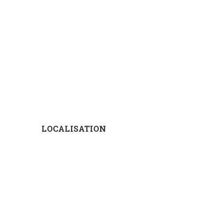
LOCALISATION