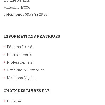
173 Rue Paradis
Marseille 13006
Téléphone : 09.73.88.25.25
INFORMATIONS PRATIQUES
Editions Sixtrid
Points de vente
Professionnels
Candidature Comédien
Mentions Légales
CHOIX DES LIVRES PAR
Domaine