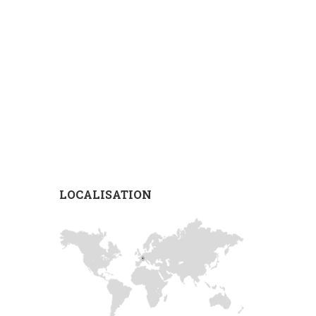
LOCALISATION