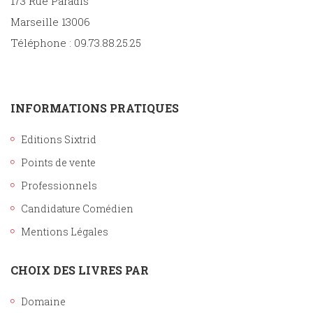
173 Rue Paradis
Marseille 13006
Téléphone : 09.73.88.25.25
INFORMATIONS PRATIQUES
Editions Sixtrid
Points de vente
Professionnels
Candidature Comédien
Mentions Légales
CHOIX DES LIVRES PAR
Domaine