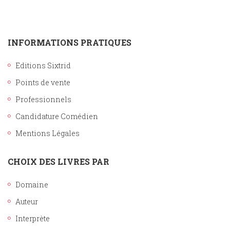
INFORMATIONS PRATIQUES
Editions Sixtrid
Points de vente
Professionnels
Candidature Comédien
Mentions Légales
CHOIX DES LIVRES PAR
Domaine
Auteur
Interprète