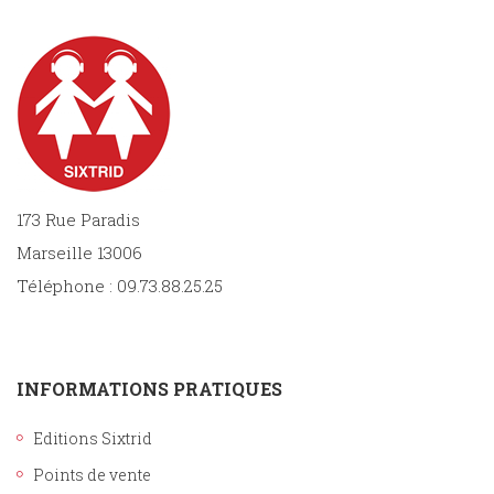
173 Rue Paradis
Marseille 13006
Téléphone : 09.73.88.25.25
INFORMATIONS PRATIQUES
Editions Sixtrid
Points de vente