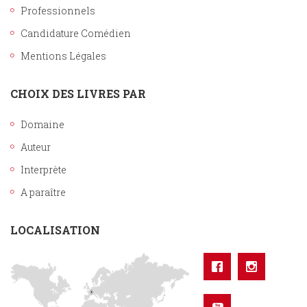
Professionnels
Candidature Comédien
Mentions Légales
CHOIX DES LIVRES PAR
Domaine
Auteur
Interprète
A paraître
LOCALISATION