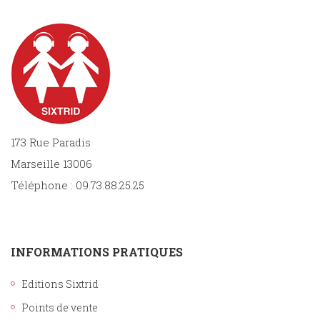
173 Rue Paradis
Marseille 13006
Téléphone : 09.73.88.25.25
INFORMATIONS PRATIQUES
Editions Sixtrid
Points de vente