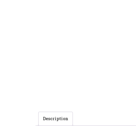
Description