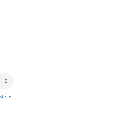
stoire