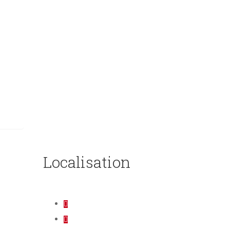
Localisation