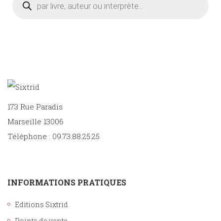
de
produits
173 Rue Paradis
Marseille 13006
Téléphone : 09.73.88.25.25
INFORMATIONS PRATIQUES
Editions Sixtrid
Points de vente