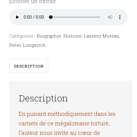
Écouter un extrait
Catégories :
Biographie
,
Histoire
,
Laurent Moreau
,
Peter Longerich
DESCRIPTION
Description
En puisant méthodiquement dans les
carnets de ce mégalomane torturé,
l’auteur nous invite au cœur de