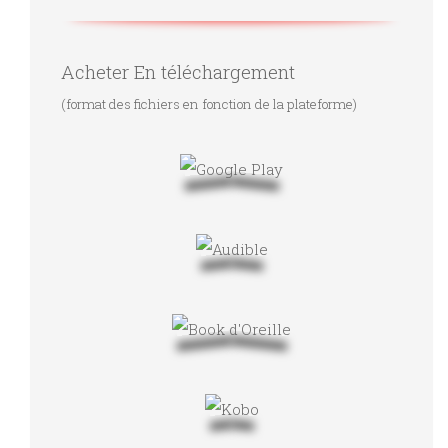
Acheter En téléchargement
(format des fichiers en fonction de la plateforme)