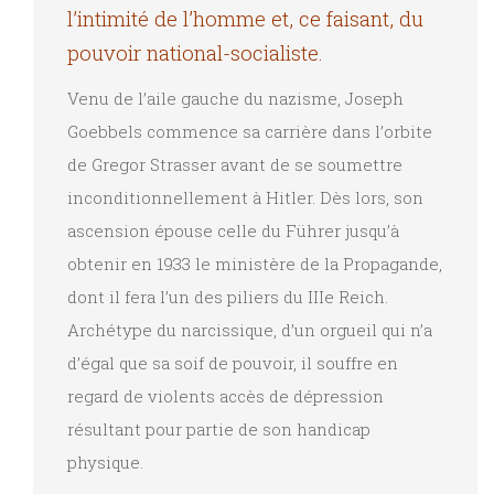
l’intimité de l’homme et, ce faisant, du
pouvoir national-socialiste.
Venu de l’aile gauche du nazisme, Joseph
Goebbels commence sa carrière dans l’orbite
de Gregor Strasser avant de se soumettre
inconditionnellement à Hitler. Dès lors, son
ascension épouse celle du Führer jusqu’à
obtenir en 1933 le ministère de la Propagande,
dont il fera l’un des piliers du IIIe Reich.
Archétype du narcissique, d’un orgueil qui n’a
d’égal que sa soif de pouvoir, il souffre en
regard de violents accès de dépression
résultant pour partie de son handicap
physique.