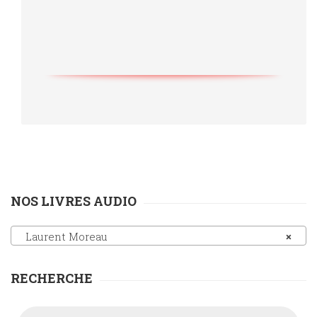
NOS LIVRES AUDIO
Laurent Moreau
×
RECHERCHE
Recherche