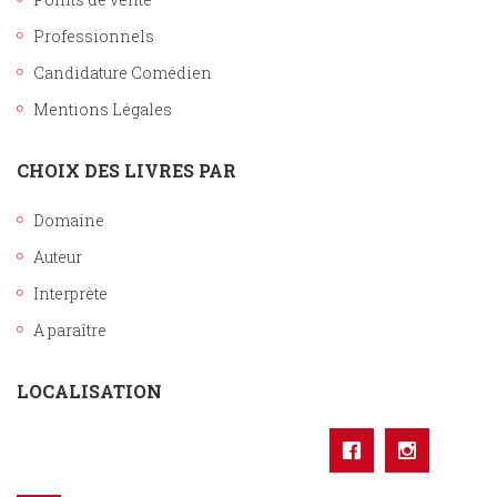
Professionnels
Candidature Comédien
Mentions Légales
CHOIX DES LIVRES PAR
Domaine
Auteur
Interprète
A paraître
LOCALISATION