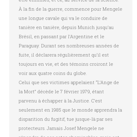
À la fin de la guerre, commence pour Mengele
une longue cavale qui va le conduire de
tanière en tanière, depuis Munich jusqu’au
Brésil, en passant par l’Argentine et le
Paraguay. Durant ses nombreuses années de
fuite, il déclarera régulièrement qu’il est
toujours en vie, et des témoins croiront le
voir aux quatre coins du globe.
Celui que ses victimes appelaient “L’Ange de
la Mort” décède le 7 février 1979, étant
parvenu à échapper à la Justice. C’est
seulement en 1985 que le monde apprendra la
disparition du fugitif, tue jusque-là par ses
protecteurs. Jamais Josef Mengele ne