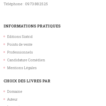
Téléphone : 09.73.88.25.25
INFORMATIONS PRATIQUES
Editions Sixtrid
Points de vente
Professionnels
Candidature Comédien
Mentions Légales
CHOIX DES LIVRES PAR
Domaine
Auteur