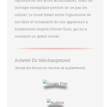
répondra de ses actes abominables, mais cet
ouvrage exemplaire permet de ne pas les
oublier. Le fossé béant entre l’ignominie de
ses faits et la banalité de son apparence a
notamment inspiré Olivier Guez, qui lui a
consacré un grand roman.
Acheter En téléchargement
(format des fichiers en fonction de la plateforme)