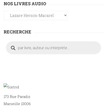
NOS LIVRES AUDIO
RECHERCHE
Recherche
de
produits
173 Rue Paradis
Marseille 13006