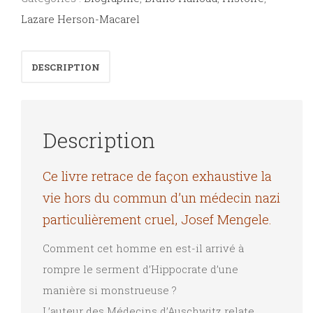
Lazare Herson-Macarel
DESCRIPTION
Description
Ce livre retrace de façon exhaustive la
vie hors du commun d’un médecin nazi
particulièrement cruel, Josef Mengele.
Comment cet homme en est-il arrivé à
rompre le serment d’Hippocrate d’une
manière si monstrueuse ?
L’auteur des Médecins d’Auschwitz relate