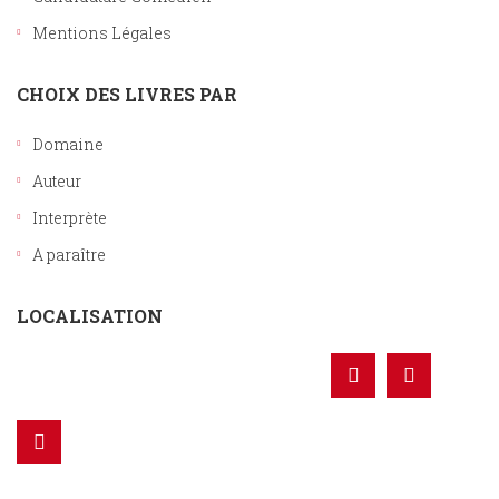
Mentions Légales
CHOIX DES LIVRES PAR
Domaine
Auteur
Interprète
A paraître
LOCALISATION