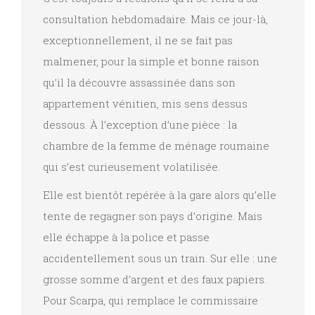
consultation hebdomadaire. Mais ce jour-là,
exceptionnellement, il ne se fait pas
malmener, pour la simple et bonne raison
qu’il la découvre assassinée dans son
appartement vénitien, mis sens dessus
dessous. À l’exception d’une pièce : la
chambre de la femme de ménage roumaine
qui s’est curieusement volatilisée.
Elle est bientôt repérée à la gare alors qu’elle
tente de regagner son pays d’origine. Mais
elle échappe à la police et passe
accidentellement sous un train. Sur elle : une
grosse somme d’argent et des faux papiers.
Pour Scarpa, qui remplace le commissaire