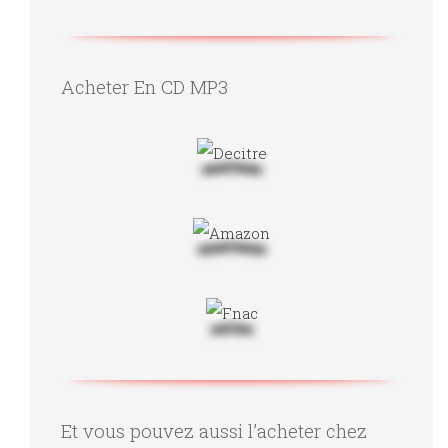
Acheter En CD MP3
Et vous pouvez aussi l’acheter chez