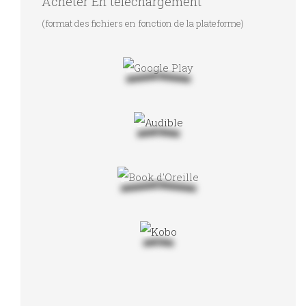
Acheter En téléchargement
(format des fichiers en fonction de la plateforme)