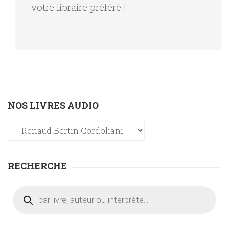
votre libraire préféré !
NOS LIVRES AUDIO
RECHERCHE
Recherche
de
produits