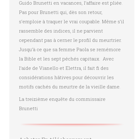
Guido Brunetti en vacances, l’affaire est pliée.
Pas pour Brunetti qui, dès son retour,
s’emploie à traquer le vrai coupable. Même s’il
rassemble des indices, il ne parvient
cependant pas à cerner le profil du meurtrier.
Jusqu’à ce que sa femme Paola se remémore
la Bible et les sept péchés capitaux. Avec
l’aide de Vianello et Elettra, il fait fi des
considérations hâtives pour découvrir les
motifs cachés du meurtre de la vieille dame.
La treizième enquête du commissaire
Brunetti