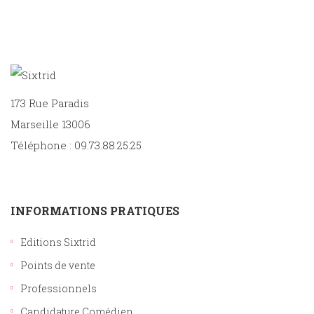
173 Rue Paradis
Marseille 13006
Téléphone : 09.73.88.25.25
INFORMATIONS PRATIQUES
Editions Sixtrid
Points de vente
Professionnels
Candidature Comédien