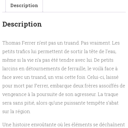
Description
Description
Thomas Ferrer n’est pas un truand. Pas vraiment. Les
petits trafics lui permettent de sortir la tête de l’eau,
même si la vie n’a pas été tendre avec lui. De petits
larcins en détournements de ferraille, le voilà face à
face avec un truand, un vrai cette fois. Celui-ci, laissé
pour mort par Ferrer, embarque deux frères assoiffés de
vengeance à la poursuite de son agresseur. La traque
sera sans pitié, alors qu’une puissante tempête s’abat
sur la région.
Une histoire envoûtante où les éléments se déchaînent