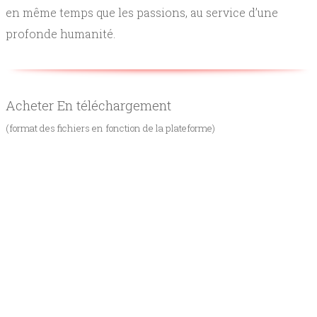
en même temps que les passions, au service d’une
profonde humanité.
Acheter En téléchargement
(format des fichiers en fonction de la plateforme)