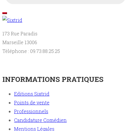
173 Rue Paradis
Marseille 13006
Téléphone : 09.73.88.25.25
INFORMATIONS PRATIQUES
Editions Sixtrid
Points de vente
Professionnels
Candidature Comédien
Mentions Légales