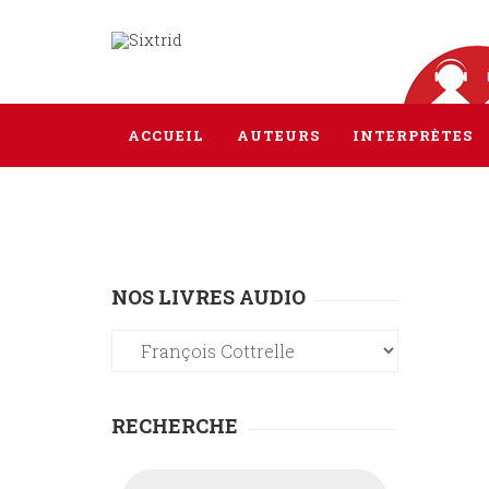
ACCUEIL
AUTEURS
INTERPRÈTES
NOS LIVRES AUDIO
RECHERCHE
Recherche