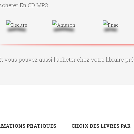
Acheter En CD MP3
Et vous pouvez aussi l’acheter chez votre libraire pré
RMATIONS PRATIQUES
CHOIX DES LIVRES PAR