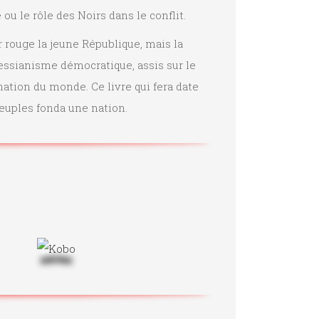
u le rôle des Noirs dans le conflit.
r rouge la jeune République, mais la
ssianisme démocratique, assis sur le
nation du monde. Ce livre qui fera date
uples fonda une nation.