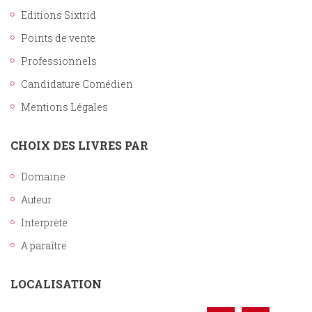
Editions Sixtrid
Points de vente
Professionnels
Candidature Comédien
Mentions Légales
CHOIX DES LIVRES PAR
Domaine
Auteur
Interprète
A paraître
LOCALISATION