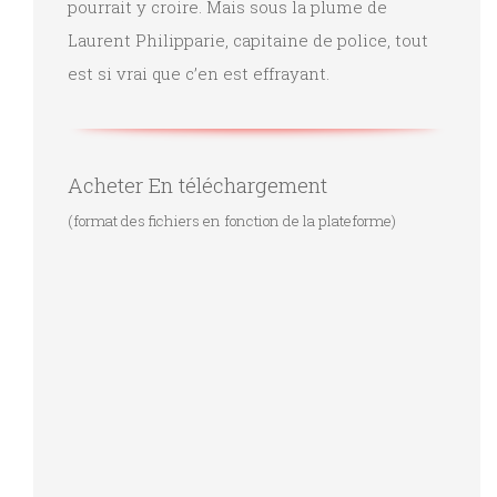
pourrait y croire. Mais sous la plume de
Laurent Philipparie, capitaine de police, tout
est si vrai que c’en est effrayant.
Acheter En téléchargement
(format des fichiers en fonction de la plateforme)