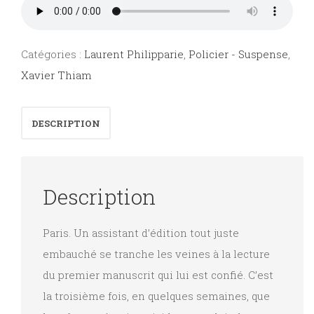
Catégories :
Laurent Philipparie
,
Policier - Suspense
,
Xavier Thiam
DESCRIPTION
Description
Paris. Un assistant d’édition tout juste
embauché se tranche les veines à la lecture
du premier manuscrit qui lui est confié. C’est
la troisième fois, en quelques semaines, que