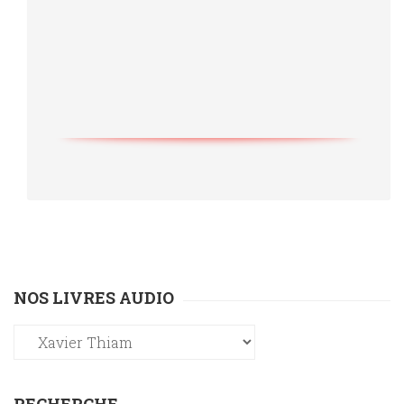
NOS LIVRES AUDIO