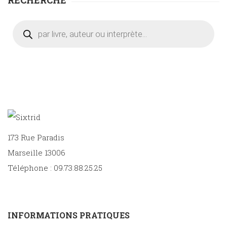
RECHERCHE
Recherche
de
produits
173 Rue Paradis
Marseille 13006
Téléphone : 09.73.88.25.25
INFORMATIONS PRATIQUES